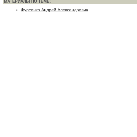
МАТЕРИАЛЫ ПО ТЕМЕ:
Фурсенко Андрей Александрович