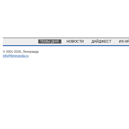
ТЕМЫ ДНЯ
НОВОСТИ
ДАЙДЖЕСТ
ИХ Н
© 2001-2026, Ленправда
info@lenpravda.ru