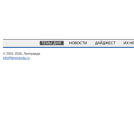
ТЕМЫ ДНЯ
НОВОСТИ
ДАЙДЖЕСТ
ИХ Н
© 2001-2026, Ленправда
info@lenpravda.ru