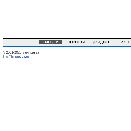
ТЕМЫ ДНЯ
НОВОСТИ
ДАЙДЖЕСТ
ИХ Н
© 2001-2026, Ленправда
info@lenpravda.ru