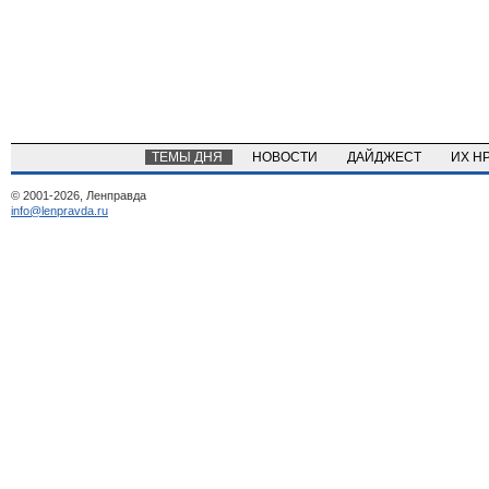
ТЕМЫ ДНЯ
НОВОСТИ
ДАЙДЖЕСТ
ИХ Н
© 2001-2026, Ленправда
info@lenpravda.ru