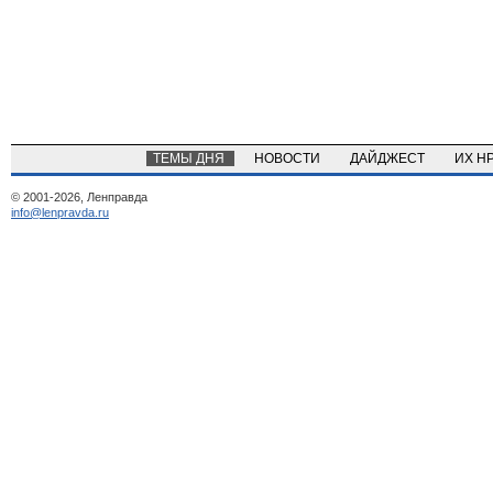
ТЕМЫ ДНЯ
НОВОСТИ
ДАЙДЖЕСТ
ИХ Н
© 2001-2026, Ленправда
info@lenpravda.ru