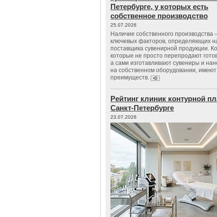
Петербурге, у которых есть
собственное производство
25.07.2026
Наличие собственного производства –
ключевых факторов, определяющих н
поставщика сувенирной продукции. К
которые не просто перепродают гото
а сами изготавливают сувениры и нан
на собственном оборудовании, имеют
преимуществ.
Рейтинг клиник контурной пл
Санкт-Петербурге
23.07.2026