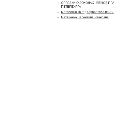
СПРАВКИ О ДОХОДАХ ЧЛЕНОВ ПР
ПЕТЕРБУРГА
Матвиенко за год заработала почти
Матвиенко Валентина Ивановна