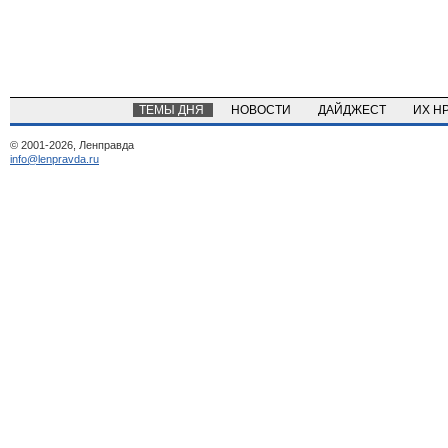
ТЕМЫ ДНЯ
НОВОСТИ
ДАЙДЖЕСТ
ИХ Н
© 2001-2026, Ленправда
info@lenpravda.ru