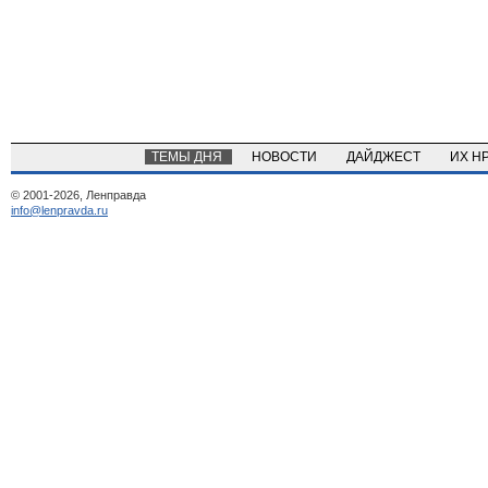
ТЕМЫ ДНЯ
НОВОСТИ
ДАЙДЖЕСТ
ИХ Н
© 2001-2026, Ленправда
info@lenpravda.ru