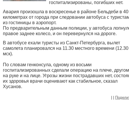
госпитализированы, погибших нет.
Авария произошла в воскресенье в районе Бельдеби в 40
километрах от города при следовании автобуса с туриста
из гостиницы в аэропорт.
По предварительным данным полиции, у автобуса лопнул
правое заднее колесо, и он перевернулся на дороге.
В автобусе ехали туристы из Санкт-Петербурга, вылет
самолета планировался на 11.30 местного времени (12.30
мск).
По словам генконсула, одному из восьми
госпитализированных сделали операцию на плече, другом
на руке и на лице. Угрозы жизни пострадавших нет, состо
их здоровья врачи оценивают как стабильное, сказал
Хусанов.
|
|
Подели