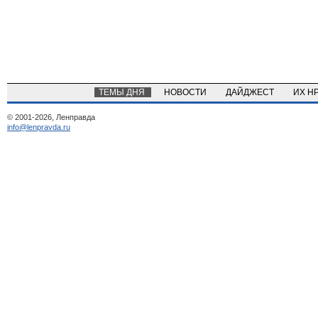
ТЕМЫ ДНЯ
НОВОСТИ
ДАЙДЖЕСТ
ИХ Н
© 2001-2026, Ленправда
info@lenpravda.ru