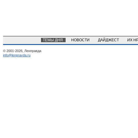
ТЕМЫ ДНЯ
НОВОСТИ
ДАЙДЖЕСТ
ИХ Н
© 2001-2026, Ленправда
info@lenpravda.ru