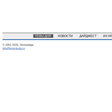
ТЕМЫ ДНЯ
НОВОСТИ
ДАЙДЖЕСТ
ИХ Н
© 2001-2026, Ленправда
info@lenpravda.ru