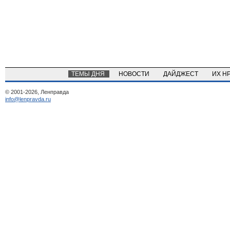
ТЕМЫ ДНЯ
НОВОСТИ
ДАЙДЖЕСТ
ИХ Н
© 2001-2026, Ленправда
info@lenpravda.ru