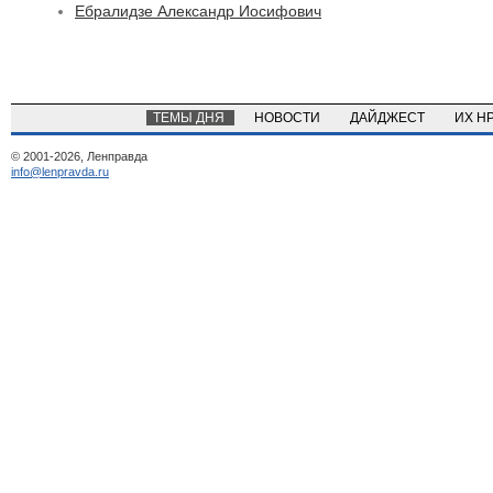
Ебралидзе Александр Иосифович
ТЕМЫ ДНЯ
НОВОСТИ
ДАЙДЖЕСТ
ИХ Н
© 2001-2026, Ленправда
info@lenpravda.ru