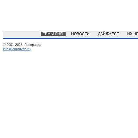
ТЕМЫ ДНЯ
НОВОСТИ
ДАЙДЖЕСТ
ИХ Н
© 2001-2026, Ленправда
info@lenpravda.ru