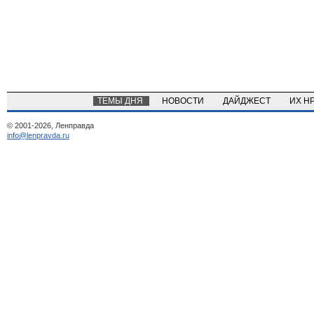
ТЕМЫ ДНЯ
НОВОСТИ
ДАЙДЖЕСТ
ИХ Н
© 2001-2026, Ленправда
info@lenpravda.ru