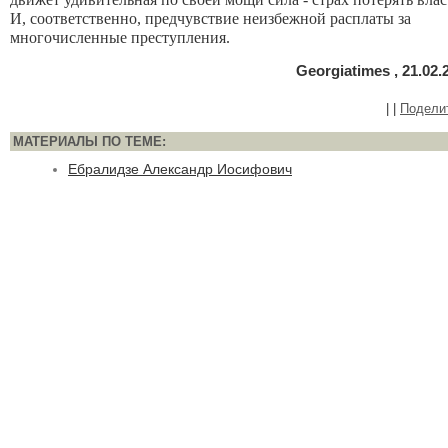
И, соответственно, предчувствие неизбежной расплаты за
многочисленные преступления.
Georgiatimes , 21.02.
|
|
Подели
МАТЕРИАЛЫ ПО ТЕМЕ:
Ебралидзе Александр Иосифович