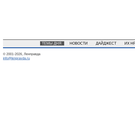
ТЕМЫ ДНЯ
НОВОСТИ
ДАЙДЖЕСТ
ИХ Н
© 2001-2026, Ленправда
info@lenpravda.ru