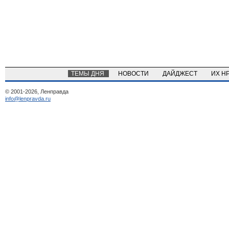
ТЕМЫ ДНЯ
НОВОСТИ
ДАЙДЖЕСТ
ИХ Н
© 2001-2026, Ленправда
info@lenpravda.ru