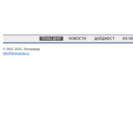
ТЕМЫ ДНЯ
НОВОСТИ
ДАЙДЖЕСТ
ИХ Н
© 2001-2026, Ленправда
info@lenpravda.ru