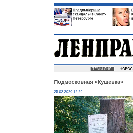
Предвыборные
скандалы в Санкт-
Петербурге
ТЕМЫ ДНЯ
НОВО
Подмосковная «Кущевка»
25.02.2020 12:29