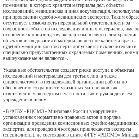
помещения, в которых хранятся материалы дел, объекты
исследований, медицинская и иная документация, используема
при проведении судебно-медицинских экспертиз. Таким образ
отсутствует возможность персональной ответственности за
сохранность объектов исследования и иных материалов, имею
отношение к производству экспертизы, в связи с чем хранение
объектов исследования и материалов дел вне кабинета врача -
судебно-медицинского эксперта допускается исключительно в
специально предусмотренных охраняемых помещениях, коими
вышеуказанные не являются».
Указанные обстоятельства создают риски доступа к объектам
исследований и материалам дел третьих лиц, а также
свидетельствуют о ненадлежащей организации работы по
обеспечению сохранности указанных материалов как
ответственным экспертом в частности, так и руководителем
учреждения в целом.
«В ФГБУ «РЦСМЭ» Минздрава России в нарушение
установленных нормативно-правовых актов и порядка
организации проведения комиссионных судебно-медицинских
экспертиз, для проведения которых привлекаются эксперты
(специалисты), не состоящие в штате ФГБУ «РЦСМЭ» Минздр