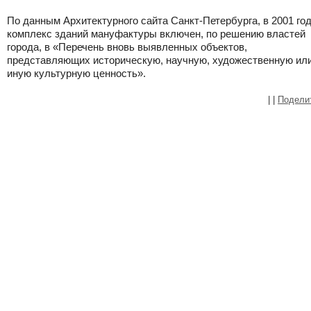
По данным Архитектурного сайта Санкт-Петербурга, в 2001 го
комплекс зданий мануфактуры включен, по решению властей
города, в «Перечень вновь выявленных объектов,
представляющих историческую, научную, художественную ил
иную культурную ценность».
|
|
Подели