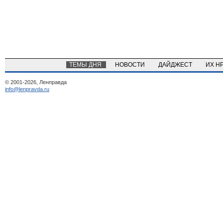
ТЕМЫ ДНЯ
НОВОСТИ
ДАЙДЖЕСТ
ИХ Н
© 2001-2026, Ленправда
info@lenpravda.ru