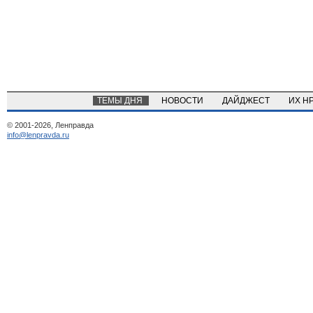
ТЕМЫ ДНЯ
НОВОСТИ
ДАЙДЖЕСТ
ИХ Н
© 2001-2026, Ленправда
info@lenpravda.ru