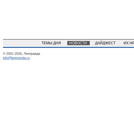
ТЕМЫ ДНЯ
НОВОСТИ
ДАЙДЖЕСТ
ИХ Н
© 2001-2026, Ленправда
info@lenpravda.ru