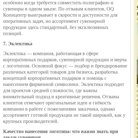
особенно когда требуется совместить полиграфию и
сувениры в одном заказе. По отзывам клиентов, OQ
Копицентр выигрывает в скорости и доступности для
оперативных задач, но ассортимент сувенирной
продукции здесь стандартный, без эксклюзивных
позиций.
7. Эклектика
Эклектика — компания, работающая в сфере
корпоративных подарков, сувенирной продукции и мерча
с логотипом. Основной фокус — подбор и брендирование
различных категорий товаров для бизнеса, разработка
концепций корпоративных подарков и помощь с
нанесением фирменной символики. Эклектика подходит
для проектов средней сложности, где важны
внимательный подход и креативные решения. Отзывы
клиентов отмечают оригинальные идеи и гибкость
компании в работе с пожеланиями заказчика, однако
ассортимент готовой продукции не такой широкий, как у
крупных производителей.
Качество нанесения логотипа: что важно знать при
заказе сувениров