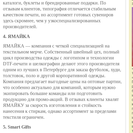
каталоги, буклеты и брендированные подарки. По
отзывам клиентов, типография отличается стабильным
качеством печати, но ассортимент готовых сувениров
здесь скромнее, чем у узкоспециализированных
производителей.
4. ЯМАЙКА
ЯМАЙКА — компания с четкой специализацией на
текстильном мерче. Собственный швейный цех, полный
цикл производства одежды с логотипом и технологии
DTF-печати и шелкографии делают этого производителя
одним из лучших в Петербурге для заказа футболок, худи,
толстовок, поло и другой корпоративной одежды.
Компания предлагает выгодные цены на оптовые партии,
что особенно актуально для компаний, которым нужно
экипировать большие команды или подготовить
продукцию для промо-акций. В отзывах клиенты хвалят
ЯМАЙКУ за скорость изготовления и стойкость
нанесения к стиркам, однако ассортимент за пределами
текстиля ограничен.
5. Smart Gifts