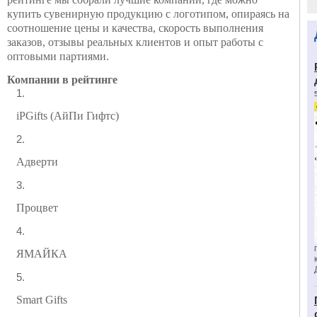
купить сувенирную продукцию с логотипом, опираясь на
соотношение цены и качества, скорость выполнения
заказов, отзывы реальных клиентов и опыт работы с
оптовыми партиями.
Компании в рейтинге
iPGifts (АйПи Гифтс)
Адверти
Процвет
ЯМАЙКА
Smart Gifts