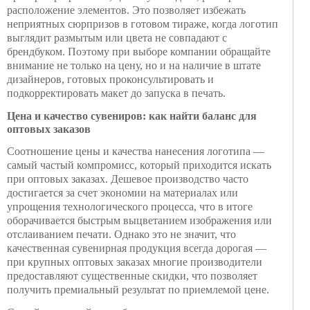
расположение элементов. Это позволяет избежать
неприятных сюрпризов в готовом тираже, когда логотип
выглядит размытым или цвета не совпадают с
брендбуком. Поэтому при выборе компании обращайте
внимание не только на цену, но и на наличие в штате
дизайнеров, готовых проконсультировать и
подкорректировать макет до запуска в печать.
Цена и качество сувениров: как найти баланс для
оптовых заказов
Соотношение цены и качества нанесения логотипа —
самый частый компромисс, который приходится искать
при оптовых заказах. Дешевое производство часто
достигается за счет экономии на материалах или
упрощения технологического процесса, что в итоге
оборачивается быстрым выцветанием изображения или
отслаиванием печати. Однако это не значит, что
качественная сувенирная продукция всегда дорогая —
при крупных оптовых заказах многие производители
предоставляют существенные скидки, что позволяет
получить премиальный результат по приемлемой цене.