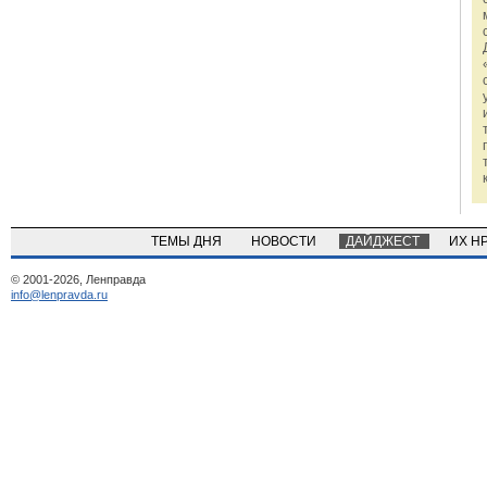
ТЕМЫ ДНЯ
НОВОСТИ
ДАЙДЖЕСТ
ИХ Н
© 2001-2026, Ленправда
info@lenpravda.ru