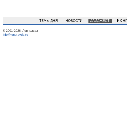
ТЕМЫ ДНЯ
НОВОСТИ
ДАЙДЖЕСТ
ИХ Н
© 2001-2026, Ленправда
info@lenpravda.ru