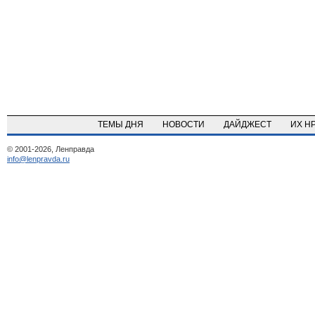
ТЕМЫ ДНЯ
НОВОСТИ
ДАЙДЖЕСТ
ИХ Н
© 2001-2026, Ленправда
info@lenpravda.ru