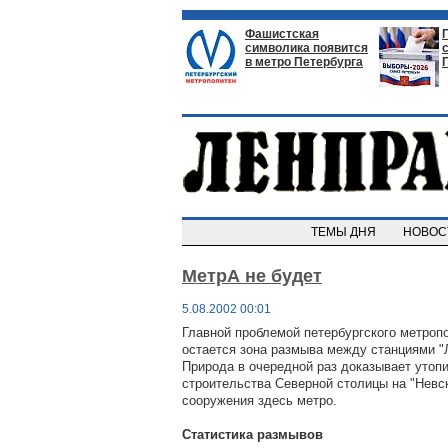
Фашистская
символика появится
в метро Петербурга
ТЕМЫ ДНЯ
НОВО
МетрА не будет
5.08.2002 00:01
Главной проблемой петербургского метроп
остается зона размыва между станциями "
Природа в очередной раз доказывает утопи
строительства Северной столицы на "Невск
сооружения здесь метро.
Статистика размывов