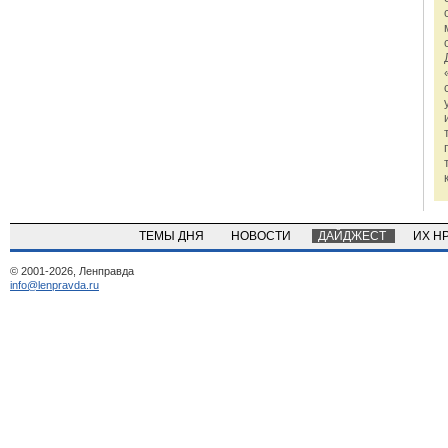
ТЕМЫ ДНЯ
НОВОСТИ
ДАЙДЖЕСТ
ИХ Н
© 2001-2026, Ленправда
info@lenpravda.ru