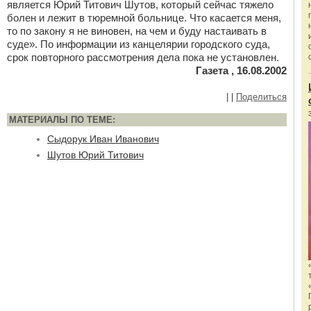
является Юрий Титович Шутов, который сейчас тяжело
болен и лежит в тюремной больнице. Что касается меня,
то по закону я не виновен, на чем и буду настаивать в
суде». По информации из канцелярии городского суда,
срок повторного рассмотрения дела пока не установлен.
Газета , 16.08.2002
|
|
Поделиться
МАТЕРИАЛЫ ПО ТЕМЕ:
Сыдорук Иван Иванович
Шутов Юрий Титович