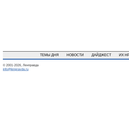
ТЕМЫ ДНЯ
НОВОСТИ
ДАЙДЖЕСТ
ИХ Н
© 2001-2026, Ленправда
info@lenpravda.ru