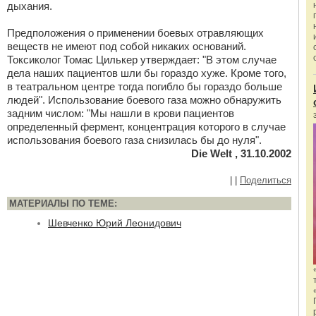
дыхания.
Предположения о применении боевых отравляющих
веществ не имеют под собой никаких оснований.
Токсиколог Томас Цилькер утверждает: "В этом случае
дела наших пациентов шли бы гораздо хуже. Кроме того,
в театральном центре тогда погибло бы гораздо больше
людей". Использование боевого газа можно обнаружить
задним числом: "Мы нашли в крови пациентов
определенный фермент, концентрация которого в случае
использования боевого газа снизилась бы до нуля".
Die Welt , 31.10.2002
|
|
Поделиться
МАТЕРИАЛЫ ПО ТЕМЕ:
Шевченко Юрий Леонидович