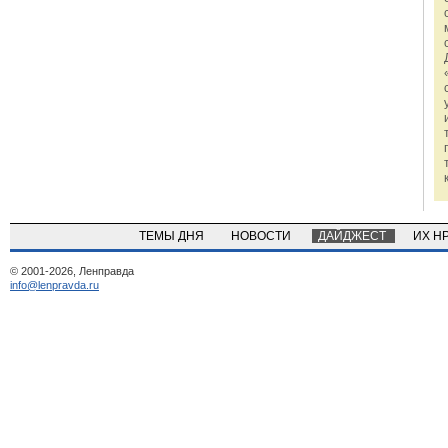
ТЕМЫ ДНЯ
НОВОСТИ
ДАЙДЖЕСТ
ИХ Н
© 2001-2026, Ленправда
info@lenpravda.ru