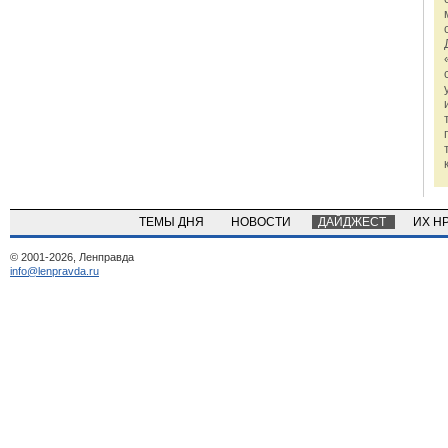
ТЕМЫ ДНЯ
НОВОСТИ
ДАЙДЖЕСТ
ИХ Н
© 2001-2026, Ленправда
info@lenpravda.ru