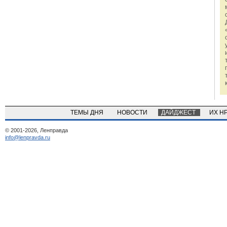
ТЕМЫ ДНЯ
НОВОСТИ
ДАЙДЖЕСТ
ИХ Н
© 2001-2026, Ленправда
info@lenpravda.ru