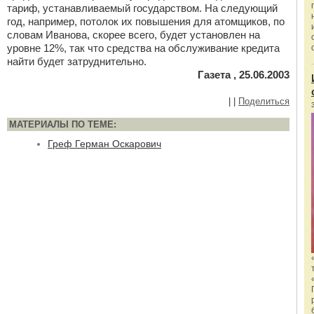
тариф, устанавливаемый государством. На следующий
год, например, потолок их повышения для атомщиков, по
словам Иванова, скорее всего, будет установлен на
уровне 12%, так что средства на обслуживание кредита
найти будет затруднительно.
Газета , 25.06.2003
|
|
Поделиться
МАТЕРИАЛЫ ПО ТЕМЕ:
Греф Герман Оскарович