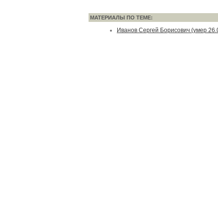
МАТЕРИАЛЫ ПО ТЕМЕ:
Иванов Сергей Борисович (умер 26.