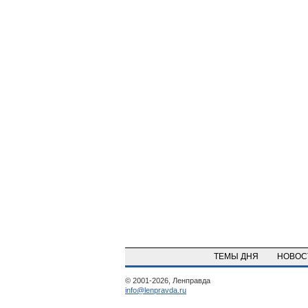
ТЕМЫ ДНЯ
НОВО
© 2001-2026, Ленправда
info@lenpravda.ru