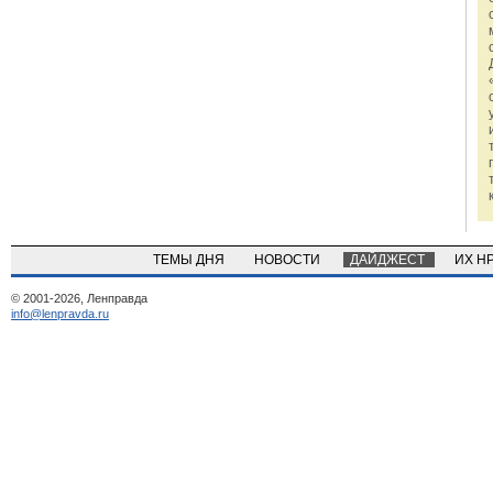
ТЕМЫ ДНЯ
НОВОСТИ
ДАЙДЖЕСТ
ИХ Н
© 2001-2026, Ленправда
info@lenpravda.ru