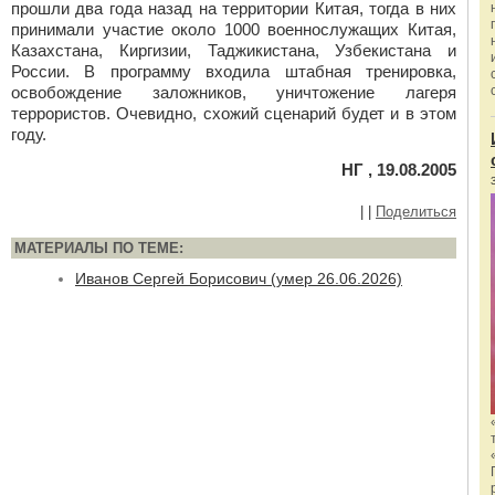
прошли два года назад на территории Китая, тогда в них
принимали участие около 1000 военнослужащих Китая,
Казахстана, Киргизии, Таджикистана, Узбекистана и
России. В программу входила штабная тренировка,
освобождение заложников, уничтожение лагеря
террористов. Очевидно, схожий сценарий будет и в этом
году.
НГ , 19.08.2005
|
|
Поделиться
МАТЕРИАЛЫ ПО ТЕМЕ:
Иванов Сергей Борисович (умер 26.06.2026)