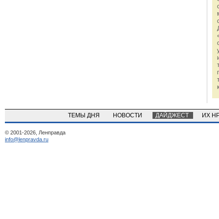
ТЕМЫ ДНЯ
НОВОСТИ
ДАЙДЖЕСТ
ИХ Н
© 2001-2026, Ленправда
info@lenpravda.ru