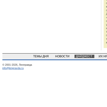
ТЕМЫ ДНЯ
НОВОСТИ
ДАЙДЖЕСТ
ИХ Н
© 2001-2026, Ленправда
info@lenpravda.ru