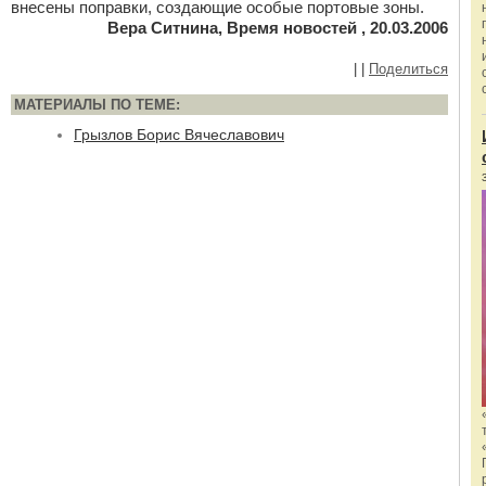
внесены поправки, создающие особые портовые зоны.
Вера Ситнина, Время новостей , 20.03.2006
|
|
Поделиться
МАТЕРИАЛЫ ПО ТЕМЕ:
Грызлов Борис Вячеславович