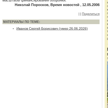
масштабы финансирования оборонки.
Николай Поросков, Время новостей , 12.05.2006
|
|
Поделиться
МАТЕРИАЛЫ ПО ТЕМЕ:
Иванов Сергей Борисович (умер 26.06.2026)