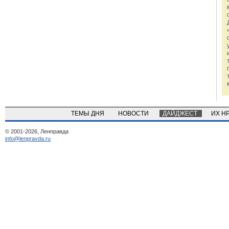
ТЕМЫ ДНЯ
НОВОСТИ
ДАЙДЖЕСТ
ИХ Н
© 2001-2026, Ленправда
info@lenpravda.ru