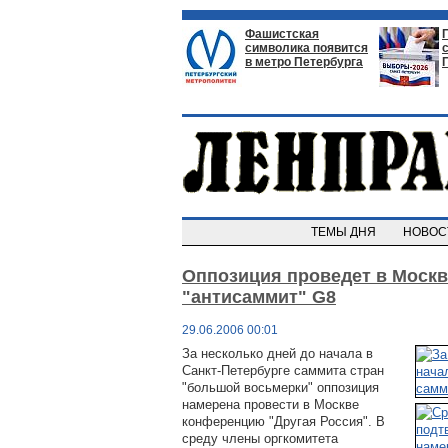
Фашистская
символика появится
в метро Петербурга
ТЕМЫ ДНЯ
НОВО
Оппозиция проведет в Москв
"антисаммит" G8
29.06.2006 00:01
За несколько дней до начала в
Санкт-Петербурге саммита стран
"большой восьмерки" оппозиция
намерена провести в Москве
конференцию "Другая Россия". В
среду члены оргкомитета