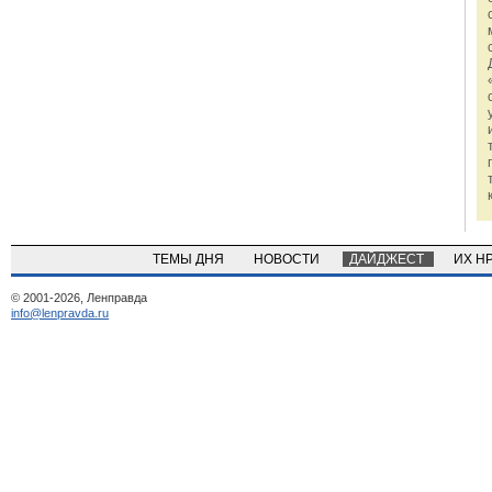
ТЕМЫ ДНЯ
НОВОСТИ
ДАЙДЖЕСТ
ИХ Н
© 2001-2026, Ленправда
info@lenpravda.ru