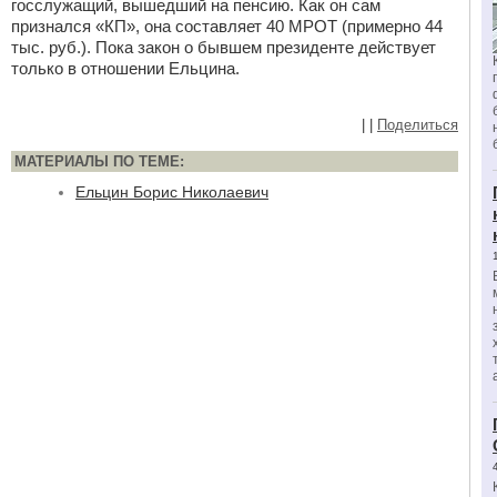
госслужащий, вышедший на пенсию. Как он сам
признался «КП», она составляет 40 МРОТ (примерно 44
тыс. руб.). Пока закон о бывшем президенте действует
только в отношении Ельцина.
|
|
Поделиться
МАТЕРИАЛЫ ПО ТЕМЕ:
Ельцин Борис Николаевич