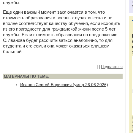
службы.
Еще один важный момент заключается в том, что
стоимость образования в военных вузах высока и не
вполне соответствует качеству обучения, если исходить
из его пригодности для гражданской жизни после 5 лет
службы. Если стоимость образования по предложению
С.Иванова будет рассчитываться аналогично, то для
студента и его семьи она может оказаться слишком
большой.
|
|
Поделиться
МАТЕРИАЛЫ ПО ТЕМЕ:
Иванов Сергей Борисович (умер 26.06.2026)