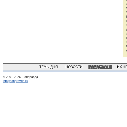
ТЕМЫ ДНЯ
НОВОСТИ
ДАЙДЖЕСТ
ИХ Н
© 2001-2026, Ленправда
info@lenpravda.ru