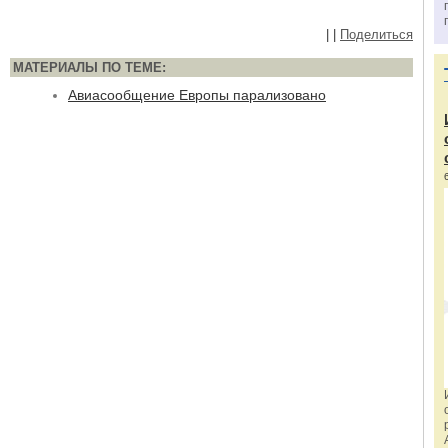
|
|
Поделиться
МАТЕРИАЛЫ ПО ТЕМЕ:
Авиасообщение Европы парализовано