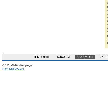
ТЕМЫ ДНЯ
НОВОСТИ
ДАЙДЖЕСТ
ИХ Н
© 2001-2026, Ленправда
info@lenpravda.ru