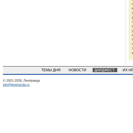
ТЕМЫ ДНЯ
НОВОСТИ
ДАЙДЖЕСТ
ИХ Н
© 2001-2026, Ленправда
info@lenpravda.ru