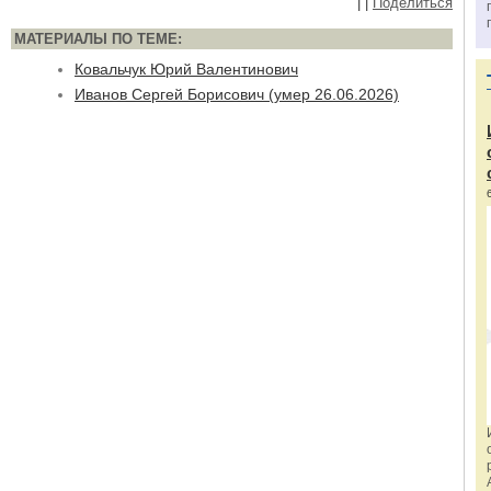
|
|
Поделиться
МАТЕРИАЛЫ ПО ТЕМЕ:
Ковальчук Юрий Валентинович
Иванов Сергей Борисович (умер 26.06.2026)