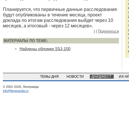
Планируется, что первичные данные расследования
будут опубликованы в течение месяца, проект
доклада по итогам расследования выйдет через 10
месяцев, а итоговый - через 12 месяцев».
|
|
Поделиться
МАТЕРИАЛЫ ПО ТЕМЕ:
Найдены обломки SSJ-100
ТЕМЫ ДНЯ
НОВОСТИ
ДАЙДЖЕСТ
ИХ Н
© 2001-2026, Ленправда
info@lenpravda.ru