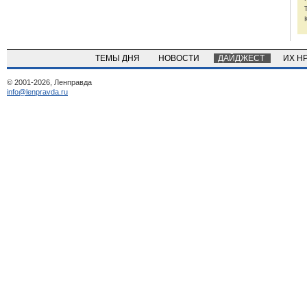
ТЕМЫ ДНЯ
НОВОСТИ
ДАЙДЖЕСТ
ИХ Н
© 2001-2026, Ленправда
info@lenpravda.ru