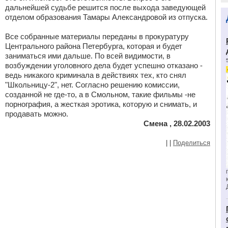
дальнейшей судьбе решится после выхода заведующей
отделом образования Тамары Александровой из отпуска.
Все собранные материалы переданы в прокуратуру
Центрального района Петербурга, которая и будет
заниматься ими дальше. По всей видимости, в
возбуждении уголовного дела будет успешно отказано -
ведь никакого криминала в действиях тех, кто снял
"Школьницу-2", нет. Согласно решению комиссии,
созданной не где-то, а в Смольном, такие фильмы -не
порнография, а жесткая эротика, которую и снимать, и
продавать можно.
Смена , 28.02.2003
|
|
Поделиться