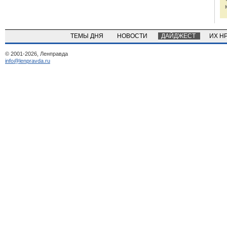
ТЕМЫ ДНЯ
НОВОСТИ
ДАЙДЖЕСТ
ИХ Н
© 2001-2026, Ленправда
info@lenpravda.ru