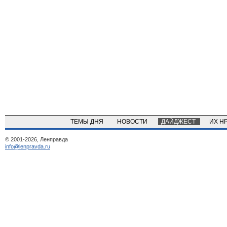
ТЕМЫ ДНЯ
НОВОСТИ
ДАЙДЖЕСТ
ИХ Н
© 2001-2026, Ленправда
info@lenpravda.ru