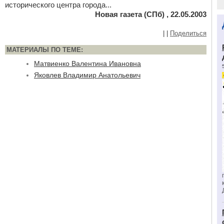
исторического центра города...
Новая газета (СПб) , 22.05.2003
|
|
Поделиться
МАТЕРИАЛЫ ПО ТЕМЕ:
Матвиенко Валентина Ивановна
Яковлев Владимир Анатольевич