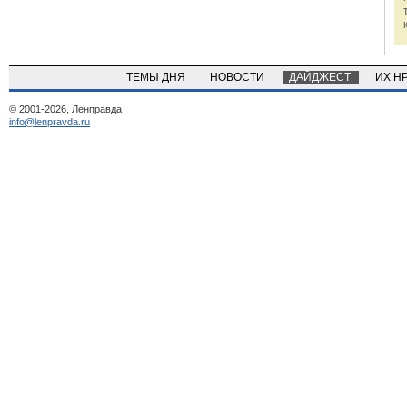
ТЕМЫ ДНЯ
НОВОСТИ
ДАЙДЖЕСТ
ИХ Н
© 2001-2026, Ленправда
info@lenpravda.ru