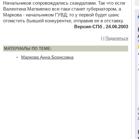
Начальников сопровождались скандалами. Так что если
Валентина Матвиенко все-таки станет губернатором, а
Маркова - начальником ГУВД, то у первой будет шанс
отомстить бывшей конкурентке, отправив ее в отставку.
Версия-СПб , 24.06.2003
|
|
Поделиться
МАТЕРИАЛЫ ПО ТЕМЕ:
Маркова Анна Борисовна