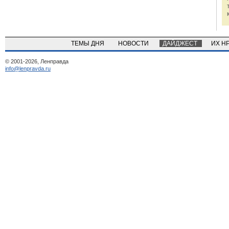
ТЕМЫ ДНЯ
НОВОСТИ
ДАЙДЖЕСТ
ИХ Н
© 2001-2026, Ленправда
info@lenpravda.ru