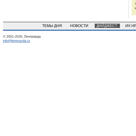
ТЕМЫ ДНЯ
НОВОСТИ
ДАЙДЖЕСТ
ИХ Н
© 2001-2026, Ленправда
info@lenpravda.ru