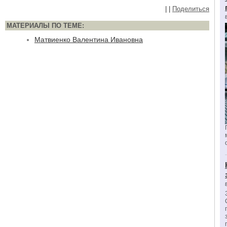
|
|
Поделиться
МАТЕРИАЛЫ ПО ТЕМЕ:
Матвиенко Валентина Ивановна